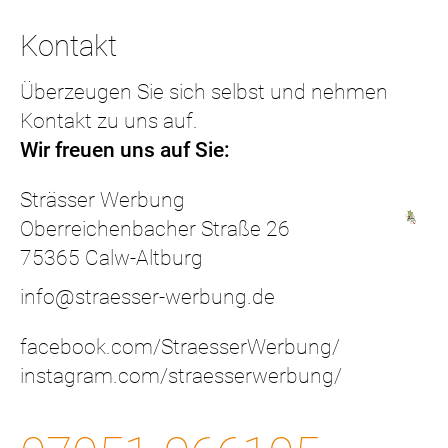
Kontakt
Überzeugen Sie sich selbst und nehmen
Kontakt zu uns auf.
Wir freuen uns auf Sie:
Strässer Werbung
​​​​​​​Oberreichenbacher Straße 26
​​​​​​​75365 Calw-Altburg
info@straesser-werbung.de
facebook.com/StraesserWerbung/
instagram.com/straesserwerbung/