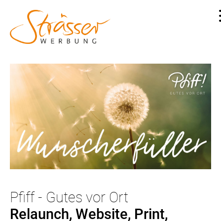
Pfiff - Gutes vor Ort
Relaunch, Website, Print,