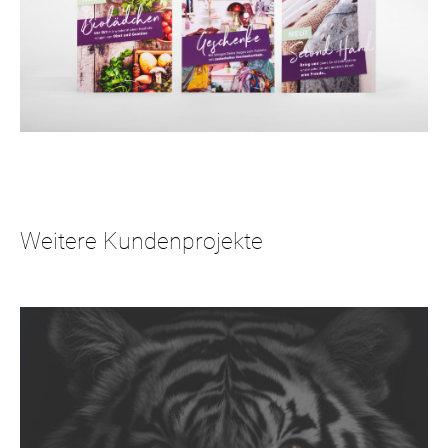
Weitere Kundenprojekte