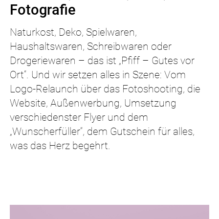
Fotografie
Naturkost, Deko, Spielwaren,
Haushaltswaren, Schreibwaren oder
Drogeriewaren – das ist „Pfiff – Gutes vor
Ort“. Und wir setzen alles in Szene: Vom
Logo-Relaunch über das Fotoshooting, die
Website, Außenwerbung, Umsetzung
verschiedenster Flyer und dem
„Wunscherfüller“, dem Gutschein für alles,
was das Herz begehrt.