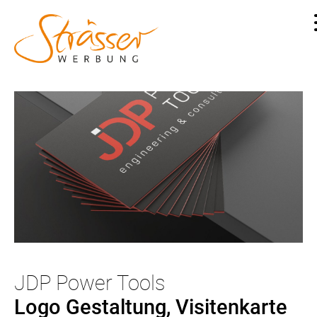
JDP Power Tools
Logo Gestaltung, Visitenkarte