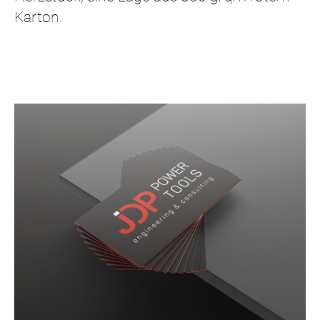
Karton.