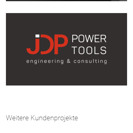
Weitere Kundenprojekte