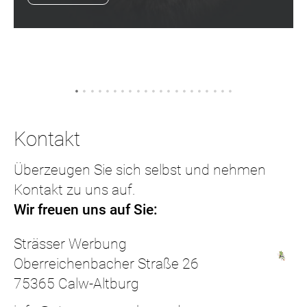
Kontakt
Überzeugen Sie sich selbst und nehmen
Kontakt zu uns auf.
Wir freuen uns auf Sie:
Strässer Werbung
​​​​​​​Oberreichenbacher Straße 26
​​​​​​​75365 Calw-Altburg